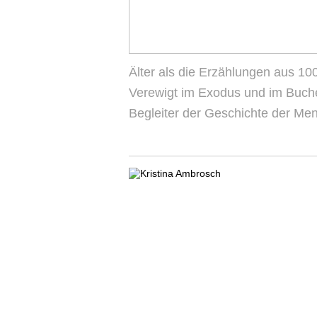
Älter als die Erzählungen aus 100
Verewigt im Exodus und im Buch
Begleiter der Geschichte der Mens